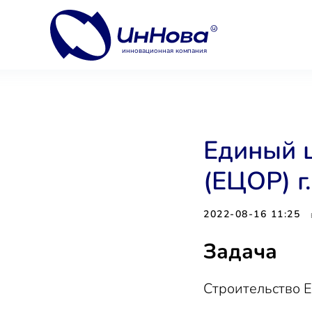
инновационная компания
Единый 
(ЕЦОР) г
2022-08-16 11:25
Задача
Строительство Е