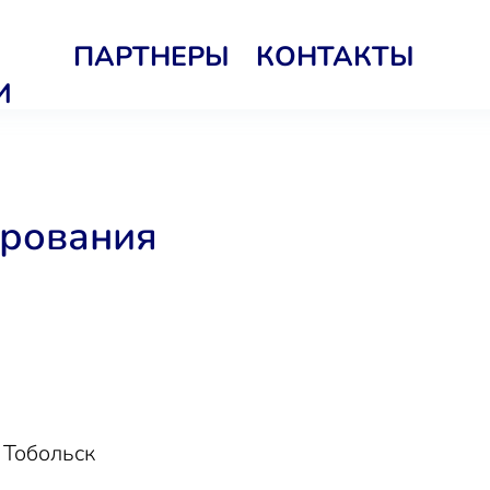
ПАРТНЕРЫ
КОНТАКТЫ
И
ирования
 Тобольск