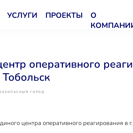
УСЛУГИ
ПРОЕКТЫ
О
КОМПАНИ
центр оперативного реаг
. Тобольск
БЕЗОПАСНЫЙ ГОРОД
диного центра оперативного реагирования в г.