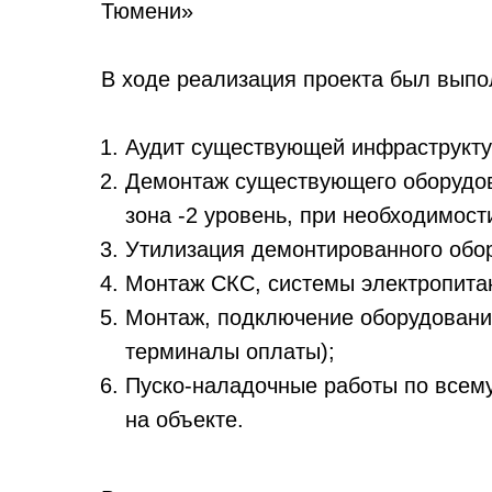
Тюмени»
В ходе реализация проекта был выпо
Аудит существующей инфраструкту
Демонтаж существующего оборудов
зона -2 уровень, при необходимост
Утилизация демонтированного обо
Монтаж СКС, системы электропита
Монтаж, подключение оборудования 
терминалы оплаты);
Пуско-наладочные работы по всем
на объекте.