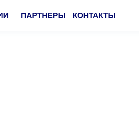
ИИ
ПАРТНЕРЫ
КОНТАКТЫ