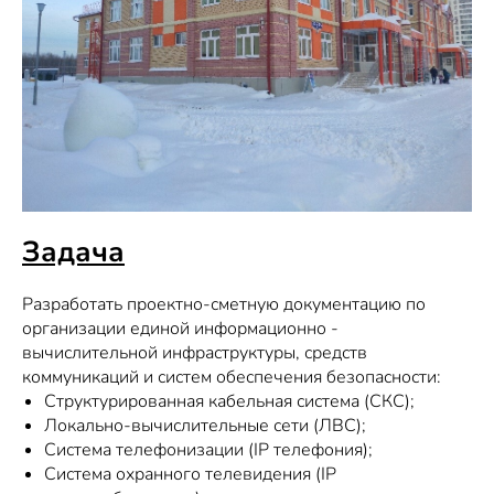
Задача
Разработать проектно-сметную документацию по
организации единой информационно -
вычислительной инфраструктуры, средств
коммуникаций и систем обеспечения безопасности:
Структурированная кабельная система (СКС);
Локально-вычислительные сети (ЛВС);
Система телефонизации (IP телефония);
Система охранного телевидения (IP