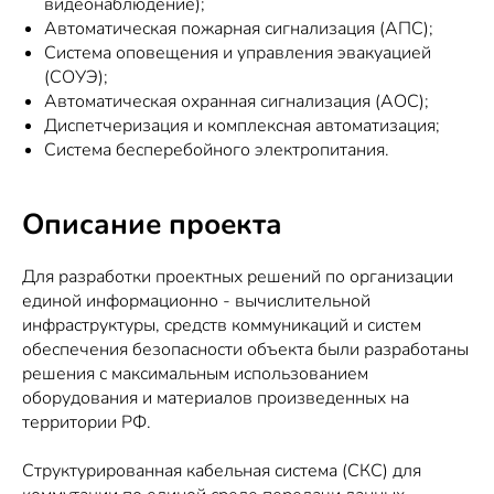
видеонаблюдение);
Автоматическая пожарная сигнализация (АПС);
Система оповещения и управления эвакуацией
(СОУЭ);
Автоматическая охранная сигнализация (АОС);
Диспетчеризация и комплексная автоматизация;
Система бесперебойного электропитания.
Описание проекта
Для разработки проектных решений по организации
единой информационно - вычислительной
инфраструктуры, средств коммуникаций и систем
обеспечения безопасности объекта были разработаны
решения с максимальным использованием
оборудования и материалов произведенных на
территории РФ.
Структурированная кабельная система (СКС) для