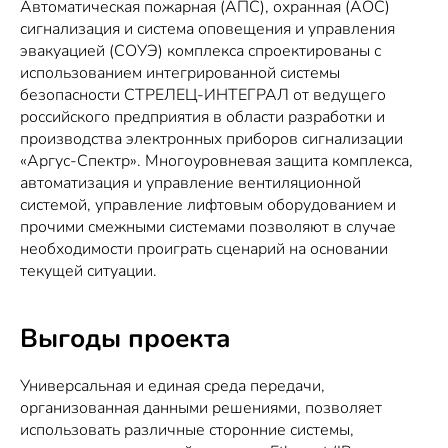
Автоматическая пожарная (АПС), охранная (АОС)
сигнализация и система оповещения и управления
эвакуацией (СОУЭ) комплекса спроектированы с
использованием интегрированной системы
безопасности СТРЕЛЕЦ-ИНТЕГРАЛ от ведущего
российского предприятия в области разработки и
производства электронных приборов сигнализации
«Аргус-Спектр». Многоуровневая защита комплекса,
автоматизация и управление вентиляционной
системой, управление лифтовым оборудованием и
прочими смежными системами позволяют в случае
необходимости проиграть сценарий на основании
текущей ситуации.
Выгоды проекта
Универсальная и единая среда передачи,
организованная данными решениями, позволяет
использовать различные сторонние системы,