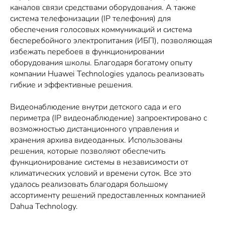
каналов связи средствами оборудования. А также
система телефонизации (IP телефония) для
обеспечения голосовых коммуникаций и система
бесперебойного электропитания (ИБП), позволяющая
избежать перебоев в функционировании
оборудования школы. Благодаря богатому опыту
компании Huawei Technologies удалось реализовать
гибкие и эффективные решения.
Видеонаблюдение внутри детского сада и его
периметра (IP видеонаблюдение) запроектировано с
возможностью дистанционного управления и
хранения архива видеоданных. Использованы
решения, которые позволяют обеспечить
функционирование системы в независимости от
климатических условий и времени суток. Все это
удалось реализовать благодаря большому
ассортименту решений предоставленных компанией
Dahua Technology.