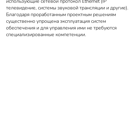
использующие сетевой протокол Ethernet (IP
телевидение, системы звуковой трансляции и другие).
Благодаря проработанным проектным решениям
существенно упрощена эксплуатация систем
обеспечения и для управления ими не требуются
специализированные компетенции.