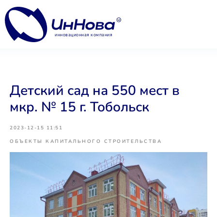
инновационная компания
Детский сад на 550 мест в
мкр. № 15 г. Тобольск
2023-12-15 11:51
ОБЪЕКТЫ КАПИТАЛЬНОГО СТРОИТЕЛЬСТВА