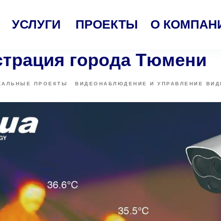
УСЛУГИ
ПРОЕКТЫ
О КОМПАН
трация города Тюмени
КАЛЬНЫЕ ПРОЕКТЫ
ВИДЕОНАБЛЮДЕНИЕ И УПРАВЛЕНИЕ ВИ