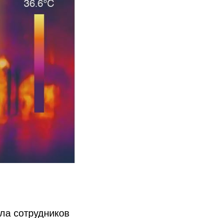
ла сотрудников