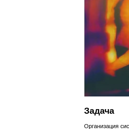
Задача
Организация сис