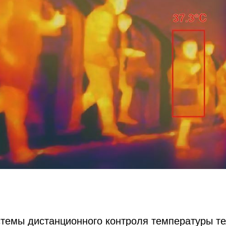
темы дистанционного контроля температуры те