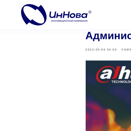
инновационная компания
Админис
2022-09-06 00:00
УНИ