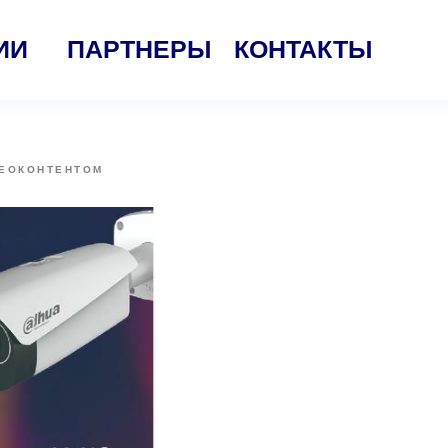
ИИ
ПАРТНЕРЫ
КОНТАКТЫ
ДЕОКОНТЕНТОМ