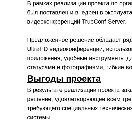
В рамках реализации проекта по орг
был поставлен и внедрен в эксплуат
видеоконференций TrueConf Server.
Предложенное решение обладает ряд
UltraHD видеоконференции, использ
приложения, удобные инструменты дл
статусами и фотографиями, гибкие 
Выгоды проекта
В результате реализации проекта зак
решение, удовлетворяющее всем тре
требующего специальных технически
системы.