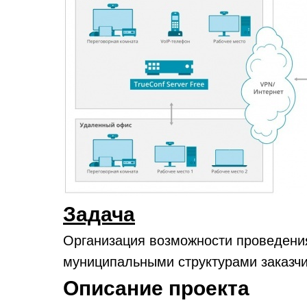
Задача
Организация возможности проведени
муниципальными структурами заказч
Описание проекта