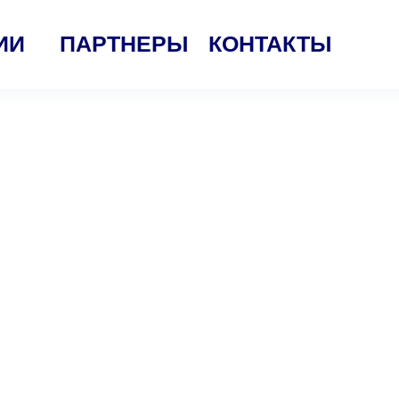
ИИ
ПАРТНЕРЫ
КОНТАКТЫ