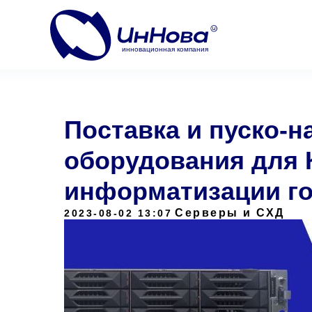
инновационная компания
Поставка и пуско-н
оборудования для 
информатизации г
Серверы и СХД
2023-08-02 13:07