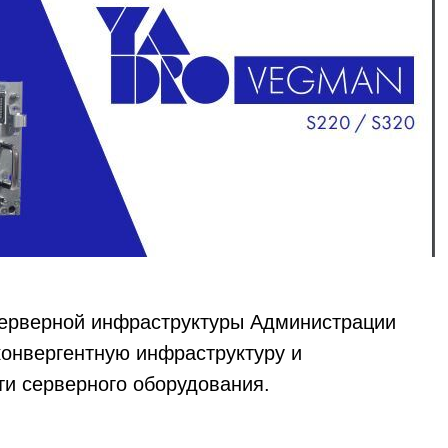
серверной инфраструктуры Администрации
конвергентную инфраструктуру и
и серверного оборудования.