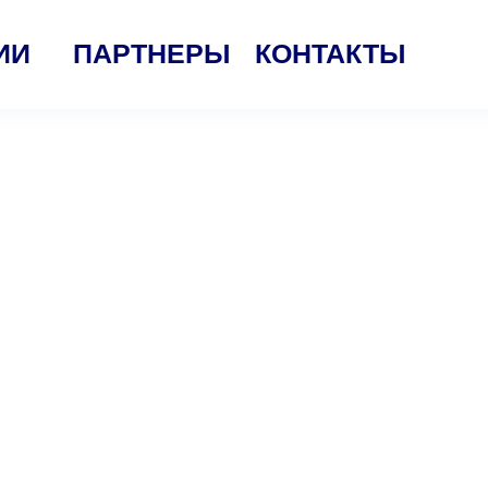
ИИ
ПАРТНЕРЫ
КОНТАКТЫ