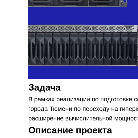
Задача
В рамках реализации по подготовке 
города Тюмени по переходу на гипер
расширение вычислительной мощност
Описание проекта