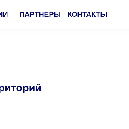
ИИ
ПАРТНЕРЫ
КОНТАКТЫ
риторий
"