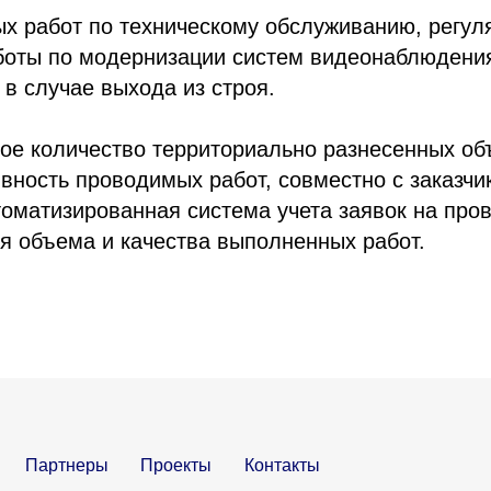
х работ по техническому обслуживанию, регул
боты по модернизации систем видеонаблюдения
в случае выхода из строя.
ое количество территориально разнесенных об
вность проводимых работ, совместно с заказчи
оматизированная система учета заявок на пров
я объема и качества выполненных работ.
Партнеры
Проекты
Контакты