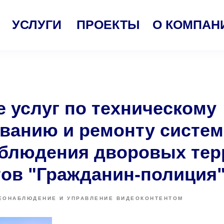
УСЛУГИ
ПРОЕКТЫ
О КОМПАН
е услуг по техническому
ванию и ремонту систем
блюдения дворовых тер
тов "Гражданин-полиция
ЕОНАБЛЮДЕНИЕ И УПРАВЛЕНИЕ ВИДЕОКОНТЕНТОМ